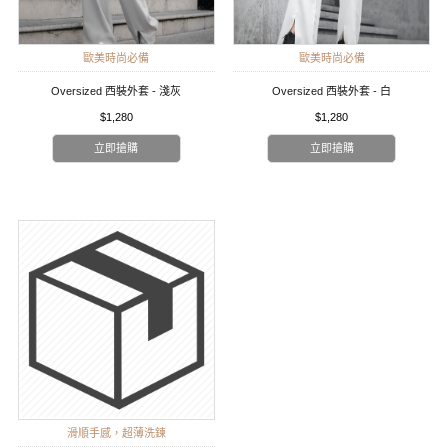
歐美時尚必備
歐美時尚必備
Oversized 西裝外套 - 淺灰
Oversized 西裝外套 - 白
$1,280
$1,280
立即搶購
立即搶購
滑順手感，超薄洗鍊