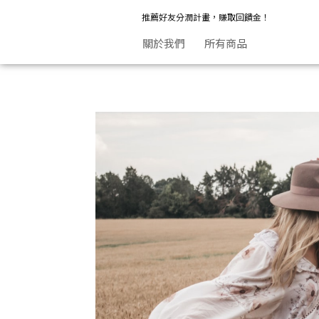
關於我們 | Kezza
推薦好友分潤計畫，賺取回饋金！
關於我們
所有商品