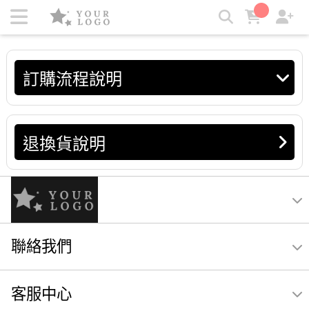
訂購流程說明 | Kezza
訂購流程說明
退換貨說明
聯絡我們
客服中心