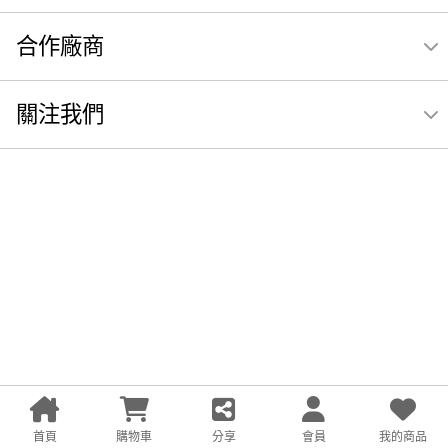
合作廠商
關注我們
首頁
購物車
分享
會員
我的商品