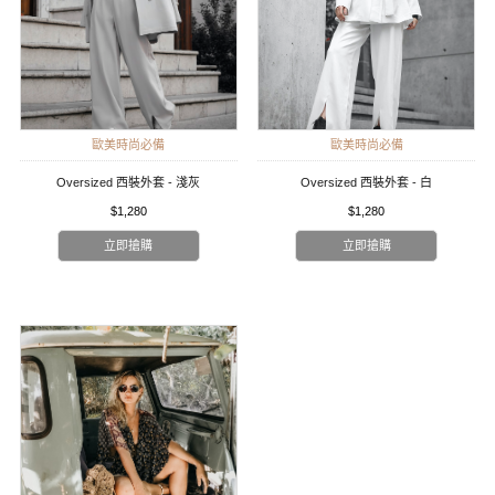
歐美時尚必備
歐美時尚必備
Oversized 西裝外套 - 淺灰
Oversized 西裝外套 - 白
$1,280
$1,280
立即搶購
立即搶購